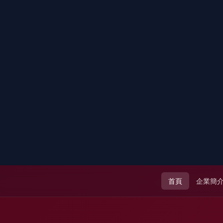
首頁
企業簡