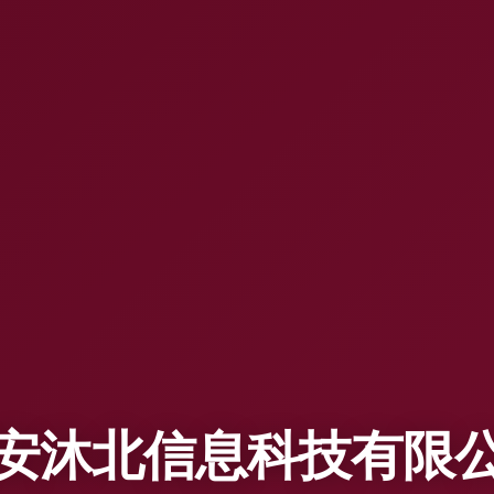
安沐北信息科技有限
燈光音響工程