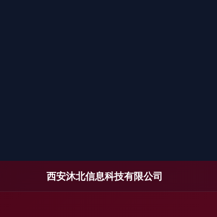
西安沐北信息科技有限公司